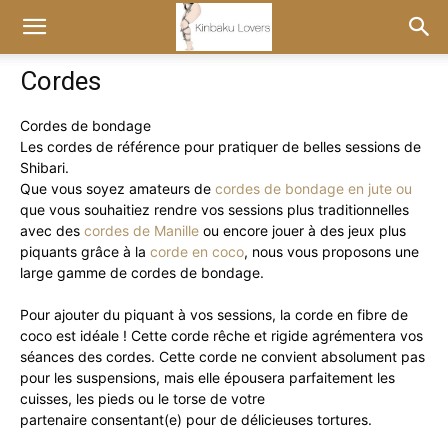
Cordes
Cordes de bondage
Les cordes de référence pour pratiquer de belles sessions de
Shibari.
Que vous soyez amateurs de
cordes de bondage en jute ou
que vous souhaitiez rendre vos sessions plus traditionnelles
avec des
cordes de Manille
ou encore jouer à des jeux plus
piquants grâce à la
corde en coco
, nous vous proposons une
large gamme de cordes de bondage.
Pour ajouter du piquant à vos sessions, la corde en fibre de
coco est idéale ! Cette corde rêche et rigide agrémentera vos
séances des cordes. Cette corde ne convient absolument pas
pour les suspensions, mais elle épousera parfaitement les
cuisses, les pieds ou le torse de votre
partenaire consentant(e) pour de délicieuses tortures.