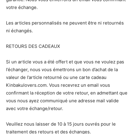
votre échange.
Les articles personnalisés ne peuvent être ni retournés
ni échangés.
RETOURS DES CADEAUX
Si un article vous a été offert et que vous ne voulez pas
l’échanger, nous vous émettrons un bon d’achat de la
valeur de l’article retourné ou une carte cadeau
Kinbakulovers.com. Vous recevrez un email vous
confirmant la réception de votre retour, en admettant que
vous nous ayez communiqué une adresse mail valide
avec votre échange/retour.
Veuillez nous laisser de 10 à 15 jours ouvrés pour le
traitement des retours et des échanges.