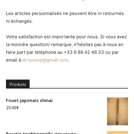
Les articles personnalisés ne peuvent être ni retournés
ni échangés.
Votre satisfaction est importante pour nous. Si vous avez
la moindre question/ remarque, n’hésitez pas à nous en
faire part par téléphone au +33 6 89 42 46 33 ou par
email à
dirtyvonp@gmail.com
.
Produits
Fouet Japonais shinai
25.00
€
Bougie traditionnelle cire rouge