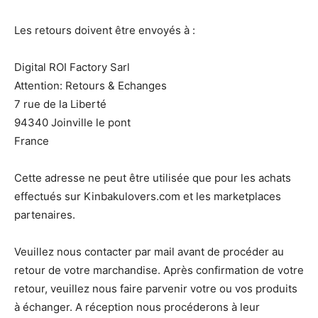
Les retours doivent être envoyés à :
Digital ROI Factory Sarl
Attention: Retours & Echanges
7 rue de la Liberté
94340 Joinville le pont
France
Cette adresse ne peut être utilisée que pour les achats
effectués sur Kinbakulovers.com et les marketplaces
partenaires.
Veuillez nous contacter par mail avant de procéder au
retour de votre marchandise. Après confirmation de votre
retour, veuillez nous faire parvenir votre ou vos produits
à échanger. A réception nous procéderons à leur