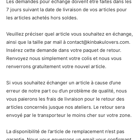
Les demandes pour échange doivent être faites dans les
7 jours suivant la date de livraison de vos articles pour
les articles achetés hors soldes.
Veuillez préciser quel article vous souhaitez en échange,
ainsi que la taille par mail à contact@kinbakulovers.com.
Insérez cette demande dans votre paquet de retour.
Renvoyez nous simplement votre colis et nous vous
renverrons gratuitement votre nouvel article.
Si vous souhaitez échanger un article à cause d’une
erreur de notre part ou d’un problème de qualité, nous
vous paierons les frais de livraison pour le retour des
articles concernés jusque nos ateliers. Le retour sera
envoyé par le transporteur le moins cher sur votre zone.
La disponibilité de l’article de remplacement n’est pas
garantie. Nous vous enverrons un email vous confirmant