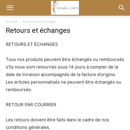
Accueil
Retours et échanges
Retours et échanges
RETOURS ET ÉCHANGES
Tous nos produits peuvent être échangés ou remboursés
s’ils nous sont retournés sous 14 jours à compter de la
date de livraison accompagnés de la facture d’origine.
Les articles personnalisés ne peuvent être échangés ou
remboursés.
RETOUR PAR COURRIER
Les retours doivent être faits dans le cadre de nos
conditions générales.