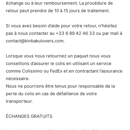
échange ou à leur remboursement. La procédure de
retour peut prendre de 10 à 15 jours de traitement.
Si vous avez besoin d’aide pour votre retour, n’hésitez
pas à nous contacter au +33 6 89 42 46 33 ou par mail à
contact@kinbakulovers.com.
Lorsque vous nous retournez un paquet nous vous
conseillons d’assurer le colis en utilisant un service
comme Colissimo ou FedEx et en contractant l’assurance
nécessaire.
Nous ne pourrions être tenus pour responsable de la
perte du colis en cas de défaillance de votre
transporteur.
ÉCHANGES GRATUITS