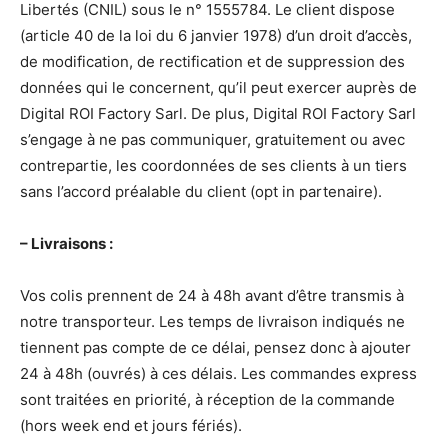
Libertés (CNIL) sous le n° 1555784. Le client dispose
(article 40 de la loi du 6 janvier 1978) d’un droit d’accès,
de modification, de rectification et de suppression des
données qui le concernent, qu’il peut exercer auprès de
Digital ROI Factory Sarl. De plus, Digital ROI Factory Sarl
s’engage à ne pas communiquer, gratuitement ou avec
contrepartie, les coordonnées de ses clients à un tiers
sans l’accord préalable du client (opt in partenaire).
– Livraisons :
Vos colis prennent de 24 à 48h avant d’être transmis à
notre transporteur. Les temps de livraison indiqués ne
tiennent pas compte de ce délai, pensez donc à ajouter
24 à 48h (ouvrés) à ces délais. Les commandes express
sont traitées en priorité, à réception de la commande
(hors week end et jours fériés).