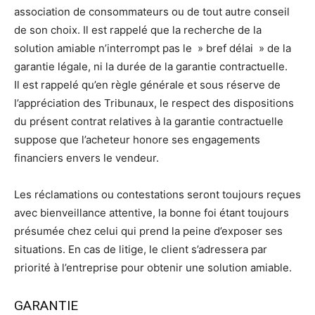
association de consommateurs ou de tout autre conseil
de son choix. Il est rappelé que la recherche de la
solution amiable n’interrompt pas le » bref délai » de la
garantie légale, ni la durée de la garantie contractuelle.
Il est rappelé qu’en règle générale et sous réserve de
l’appréciation des Tribunaux, le respect des dispositions
du présent contrat relatives à la garantie contractuelle
suppose que l’acheteur honore ses engagements
financiers envers le vendeur.
Les réclamations ou contestations seront toujours reçues
avec bienveillance attentive, la bonne foi étant toujours
présumée chez celui qui prend la peine d’exposer ses
situations. En cas de litige, le client s’adressera par
priorité à l’entreprise pour obtenir une solution amiable.
GARANTIE