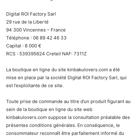
Digital ROI Factory Sarl
29 rue de la Liberté
94 300 Vincennes – France
Téléphone : 06 89 42 46 33
Capital : 8 000 €
RCS : 539395624 Creteil NAF: 7311Z
La boutique en ligne du site kinbakulovers.com a été
mise en place par la société Digital ROI Factory Sarl, qui
est l’exploitante de ce site.
Toute prise de commande au titre d’un produit figurant au
sein de la boutique en ligne du site web
kinbakulovers.com suppose la consultation préalable des
présentes conditions générales. En conséquence, le
consommateur reconnaît être parfaitement informé du