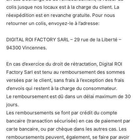
colis jusque nos locaux est à la charge du client. La
réexpédition est en revanche gratuite. Pour nous
retourner un colis, envoyez-le à l’adresse:
DIGITAL ROI FACTORY SARL – 29 rue de la Liberté –
94300 Vincennes.
En cas d’exercice du droit de rétractation, Digital ROI
Factory Sarl est tenu au remboursement des sommes
versées par le client, sans frais à l’exception des frais
d’envois qui restent à la charge du consommateur.
Le remboursement est dû dans un délai maximum de 30
jours.
Les remboursements se font par crédit du compte
bancaire (transaction sécurisée) en cas de paiement par
carte bancaire, ou par chèque dans les autres cas. Les
remboursements peuvent, également, se faire par avoir