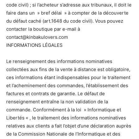
code civil) ; si l’acheteur s’adresse aux tribunaux, il doit le
faire dans un » bref délai » à compter de la découverte
du défaut caché (art.1648 du code civil). Vous pouvez
contacter la boutique par e-mail à
contact@kinbakulovers.com
INFORMATIONS LÉGALES
Le renseignement des informations nominatives
collectées aux fins de la vente à distance est obligatoire,
ces informations étant indispensables pour le traitement
et l’acheminement des commandes, l’établissement des
factures et contrats de garantie. Le défaut de
renseignement entraîne la non validation de la
commande. Conformément à la loi » Informatique et
Libertés « , le traitement des informations nominatives
relatives aux clients a fait l’objet d’une déclaration auprès
de la Commission Nationale de l’Informatique et des