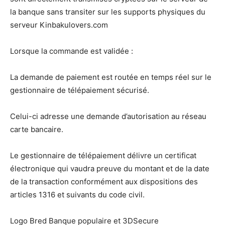
la banque sans transiter sur les supports physiques du
serveur Kinbakulovers.com
Lorsque la commande est validée :
La demande de paiement est routée en temps réel sur le
gestionnaire de télépaiement sécurisé.
Celui-ci adresse une demande d’autorisation au réseau
carte bancaire.
Le gestionnaire de télépaiement délivre un certificat
électronique qui vaudra preuve du montant et de la date
de la transaction conformément aux dispositions des
articles 1316 et suivants du code civil.
Logo Bred Banque populaire et 3DSecure