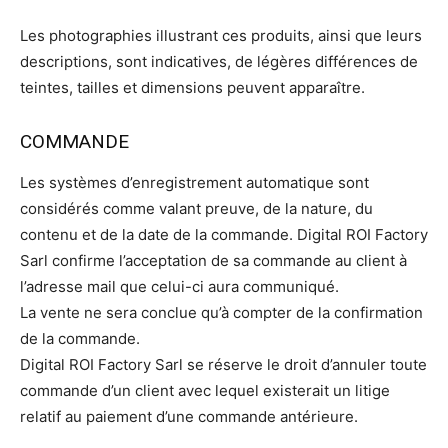
Les photographies illustrant ces produits, ainsi que leurs
descriptions, sont indicatives, de légères différences de
teintes, tailles et dimensions peuvent apparaître.
COMMANDE
Les systèmes d’enregistrement automatique sont
considérés comme valant preuve, de la nature, du
contenu et de la date de la commande. Digital ROI Factory
Sarl confirme l’acceptation de sa commande au client à
l’adresse mail que celui-ci aura communiqué.
La vente ne sera conclue qu’à compter de la confirmation
de la commande.
Digital ROI Factory Sarl se réserve le droit d’annuler toute
commande d’un client avec lequel existerait un litige
relatif au paiement d’une commande antérieure.