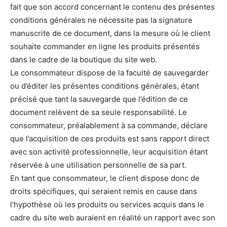
fait que son accord concernant le contenu des présentes
conditions générales ne nécessite pas la signature
manuscrite de ce document, dans la mesure où le client
souhaite commander en ligne les produits présentés
dans le cadre de la boutique du site web.
Le consommateur dispose de la faculté de sauvegarder
ou d’éditer les présentes conditions générales, étant
précisé que tant la sauvegarde que l’édition de ce
document relèvent de sa seule responsabilité. Le
consommateur, préalablement à sa commande, déclare
que l’acquisition de ces produits est sans rapport direct
avec son activité professionnelle, leur acquisition étant
réservée à une utilisation personnelle de sa part.
En tant que consommateur, le client dispose donc de
droits spécifiques, qui seraient remis en cause dans
l’hypothèse où les produits ou services acquis dans le
cadre du site web auraient en réalité un rapport avec son