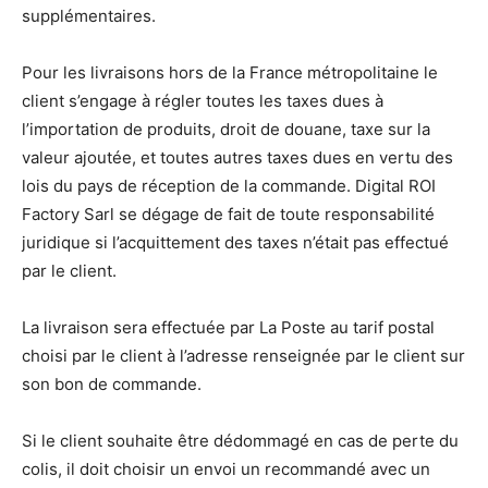
supplémentaires.
Pour les livraisons hors de la France métropolitaine le
client s’engage à régler toutes les taxes dues à
l’importation de produits, droit de douane, taxe sur la
valeur ajoutée, et toutes autres taxes dues en vertu des
lois du pays de réception de la commande. Digital ROI
Factory Sarl se dégage de fait de toute responsabilité
juridique si l’acquittement des taxes n’était pas effectué
par le client.
La livraison sera effectuée par La Poste au tarif postal
choisi par le client à l’adresse renseignée par le client sur
son bon de commande.
Si le client souhaite être dédommagé en cas de perte du
colis, il doit choisir un envoi un recommandé avec un