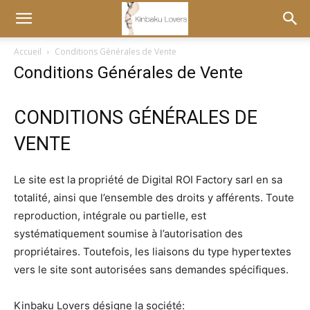
Accueil
Conditions Générales de Vente
Conditions Générales de Vente
CONDITIONS GÉNÉRALES DE
VENTE
Le site est la propriété de Digital ROI Factory sarl en sa
totalité, ainsi que l’ensemble des droits y afférents. Toute
reproduction, intégrale ou partielle, est
systématiquement soumise à l’autorisation des
propriétaires. Toutefois, les liaisons du type hypertextes
vers le site sont autorisées sans demandes spécifiques.
Kinbaku Lovers désigne la société: