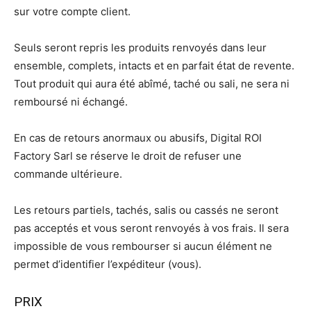
sur votre compte client.
Seuls seront repris les produits renvoyés dans leur
ensemble, complets, intacts et en parfait état de revente.
Tout produit qui aura été abîmé, taché ou sali, ne sera ni
remboursé ni échangé.
En cas de retours anormaux ou abusifs, Digital ROI
Factory Sarl se réserve le droit de refuser une
commande ultérieure.
Les retours partiels, tachés, salis ou cassés ne seront
pas acceptés et vous seront renvoyés à vos frais. Il sera
impossible de vous rembourser si aucun élément ne
permet d’identifier l’expéditeur (vous).
PRIX