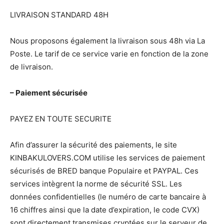
LIVRAISON STANDARD 48H
Nous proposons également la livraison sous 48h via La
Poste. Le tarif de ce service varie en fonction de la zone
de livraison.
– Paiement sécurisée
PAYEZ EN TOUTE SECURITE
Afin d’assurer la sécurité des paiements, le site
KINBAKULOVERS.COM utilise les services de paiement
sécurisés de BRED banque Populaire et PAYPAL. Ces
services intègrent la norme de sécurité SSL. Les
données confidentielles (le numéro de carte bancaire à
16 chiffres ainsi que la date d’expiration, le code CVX)
sont directement transmises cryptées sur le serveur de