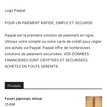
Logo Paypal
POUR UN PAIEMENT RAPIDE, SIMPLE ET SECURISE
Paypal est la première solution de paiement en ligne.
Utilisez votre compte ou votre carte de crédit pour régler
vos achats via Paypal. Paypal offre de nombreuses
solutions de paiement sécurisées. VOS DONNEES
FINANCIERES SONT CRYPTEES ET SECURISEES.
ACHETEZ EN TOUTE SERENITE.
Produits
Fouet Japonais shinai
25.00
€