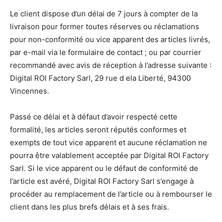
Le client dispose d’un délai de 7 jours à compter de la
livraison pour former toutes réserves ou réclamations
pour non-conformité ou vice apparent des articles livrés,
par e-mail via le formulaire de contact ; ou par courrier
recommandé avec avis de réception à l’adresse suivante :
Digital ROI Factory Sarl, 29 rue d ela Liberté, 94300
Vincennes.
Passé ce délai et à défaut d’avoir respecté cette
formalité, les articles seront réputés conformes et
exempts de tout vice apparent et aucune réclamation ne
pourra être valablement acceptée par Digital ROI Factory
Sarl. Si le vice apparent ou le défaut de conformité de
l’article est avéré, Digital ROI Factory Sarl s’engage à
procéder au remplacement de l’article ou à rembourser le
client dans les plus brefs délais et à ses frais.