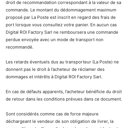
droit de recommandation correspondant à la valeur de sa
commande. Le montant du dédommagement maximum
proposé par La Poste est inscrit en regard des frais de
port lorsque vous consultez votre panier. En aucun cas
Digital ROI Factory Sarl ne remboursera une commande
perdue envoyée avec un mode de transport non
recommandé.
Les retards éventuels dus au transporteur (La Poste) ne
donnent pas le droit à l’acheteur de réclamer des
dommages et intérêts à Digital ROI Factory Sarl.
En cas de défauts apparents, l’acheteur bénéficie du droit
de retour dans les conditions prévues dans ce document.
Sont considérés comme cas de force majeure
déchargeant le vendeur de son obligation de livrer, la