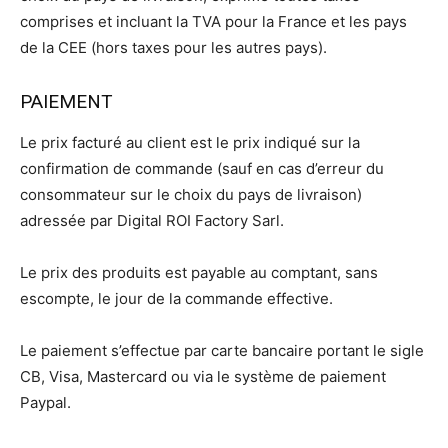
comprises et incluant la TVA pour la France et les pays
de la CEE (hors taxes pour les autres pays).
PAIEMENT
Le prix facturé au client est le prix indiqué sur la
confirmation de commande (sauf en cas d’erreur du
consommateur sur le choix du pays de livraison)
adressée par Digital ROI Factory Sarl.
Le prix des produits est payable au comptant, sans
escompte, le jour de la commande effective.
Le paiement s’effectue par carte bancaire portant le sigle
CB, Visa, Mastercard ou via le système de paiement
Paypal.