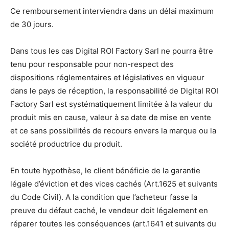
Ce remboursement interviendra dans un délai maximum
de 30 jours.
Dans tous les cas Digital ROI Factory Sarl ne pourra être
tenu pour responsable pour non-respect des
dispositions réglementaires et législatives en vigueur
dans le pays de réception, la responsabilité de Digital ROI
Factory Sarl est systématiquement limitée à la valeur du
produit mis en cause, valeur à sa date de mise en vente
et ce sans possibilités de recours envers la marque ou la
société productrice du produit.
En toute hypothèse, le client bénéficie de la garantie
légale d’éviction et des vices cachés (Art.1625 et suivants
du Code Civil). A la condition que l’acheteur fasse la
preuve du défaut caché, le vendeur doit légalement en
réparer toutes les conséquences (art.1641 et suivants du