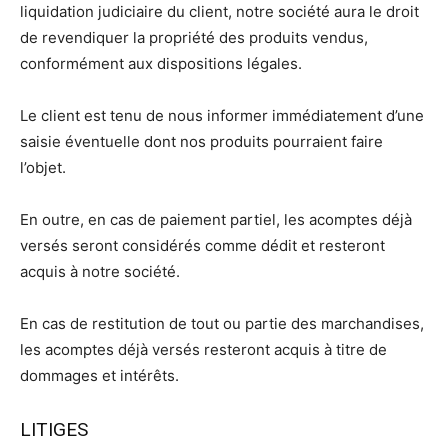
liquidation judiciaire du client, notre société aura le droit
de revendiquer la propriété des produits vendus,
conformément aux dispositions légales.
Le client est tenu de nous informer immédiatement d’une
saisie éventuelle dont nos produits pourraient faire
l’objet.
En outre, en cas de paiement partiel, les acomptes déjà
versés seront considérés comme dédit et resteront
acquis à notre société.
En cas de restitution de tout ou partie des marchandises,
les acomptes déjà versés resteront acquis à titre de
dommages et intérêts.
LITIGES