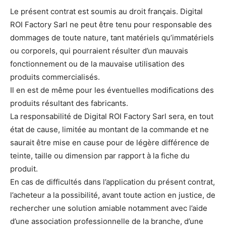
Le présent contrat est soumis au droit français. Digital
ROI Factory Sarl ne peut être tenu pour responsable des
dommages de toute nature, tant matériels qu’immatériels
ou corporels, qui pourraient résulter d’un mauvais
fonctionnement ou de la mauvaise utilisation des
produits commercialisés.
Il en est de même pour les éventuelles modifications des
produits résultant des fabricants.
La responsabilité de Digital ROI Factory Sarl sera, en tout
état de cause, limitée au montant de la commande et ne
saurait être mise en cause pour de légère différence de
teinte, taille ou dimension par rapport à la fiche du
produit.
En cas de difficultés dans l’application du présent contrat,
l’acheteur a la possibilité, avant toute action en justice, de
rechercher une solution amiable notamment avec l’aide
d’une association professionnelle de la branche, d’une