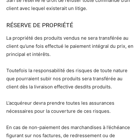
Sarl se réserve le droit de refuser toute commande d’un
client avec lequel existerait un litige.
RÉSERVE DE PROPRIÉTÉ
La propriété des produits vendus ne sera transférée au
client qu’une fois effectué le paiement intégral du prix, en
principal et intérêts.
Toutefois la responsabilité des risques de toute nature
que pourraient subir nos produits sera transférée au
client dès la livraison effective desdits produits.
L’acquéreur devra prendre toutes les assurances
nécessaires pour la couverture de ces risques.
En cas de non-paiement des marchandises à l’échéance
figurant sur nos factures, de redressement ou de