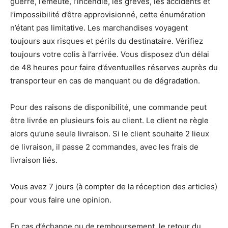
guerre, l’émeute, l’incendie, les grèves, les accidents et
l’impossibilité d’être approvisionné, cette énumération
n’étant pas limitative. Les marchandises voyagent
toujours aux risques et périls du destinataire. Vérifiez
toujours votre colis à l’arrivée. Vous disposez d’un délai
de 48 heures pour faire d’éventuelles réserves auprès du
transporteur en cas de manquant ou de dégradation.
Pour des raisons de disponibilité, une commande peut
être livrée en plusieurs fois au client. Le client ne règle
alors qu’une seule livraison. Si le client souhaite 2 lieux
de livraison, il passe 2 commandes, avec les frais de
livraison liés.
Vous avez 7 jours (à compter de la réception des articles)
pour vous faire une opinion.
En cas d’échange ou de remboursement, le retour du