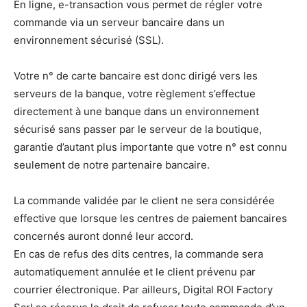
En ligne, e-transaction vous permet de régler votre
commande via un serveur bancaire dans un
environnement sécurisé (SSL).
Votre n° de carte bancaire est donc dirigé vers les
serveurs de la banque, votre règlement s’effectue
directement à une banque dans un environnement
sécurisé sans passer par le serveur de la boutique,
garantie d’autant plus importante que votre n° est connu
seulement de notre partenaire bancaire.
La commande validée par le client ne sera considérée
effective que lorsque les centres de paiement bancaires
concernés auront donné leur accord.
En cas de refus des dits centres, la commande sera
automatiquement annulée et le client prévenu par
courrier électronique. Par ailleurs, Digital ROI Factory