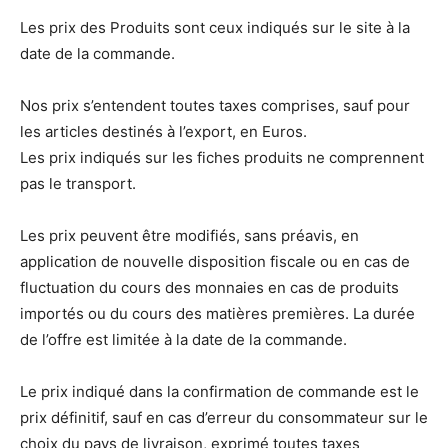
Les prix des Produits sont ceux indiqués sur le site à la
date de la commande.
Nos prix s’entendent toutes taxes comprises, sauf pour
les articles destinés à l’export, en Euros.
Les prix indiqués sur les fiches produits ne comprennent
pas le transport.
Les prix peuvent être modifiés, sans préavis, en
application de nouvelle disposition fiscale ou en cas de
fluctuation du cours des monnaies en cas de produits
importés ou du cours des matières premières. La durée
de l’offre est limitée à la date de la commande.
Le prix indiqué dans la confirmation de commande est le
prix définitif, sauf en cas d’erreur du consommateur sur le
choix du pays de livraison, exprimé toutes taxes