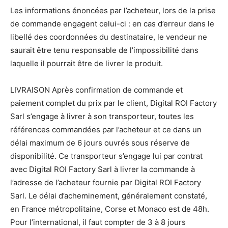
Les informations énoncées par l’acheteur, lors de la prise
de commande engagent celui-ci : en cas d’erreur dans le
libellé des coordonnées du destinataire, le vendeur ne
saurait être tenu responsable de l’impossibilité dans
laquelle il pourrait être de livrer le produit.
LIVRAISON Après confirmation de commande et
paiement complet du prix par le client, Digital ROI Factory
Sarl s’engage à livrer à son transporteur, toutes les
références commandées par l’acheteur et ce dans un
délai maximum de 6 jours ouvrés sous réserve de
disponibilité. Ce transporteur s’engage lui par contrat
avec Digital ROI Factory Sarl à livrer la commande à
l’adresse de l’acheteur fournie par Digital ROI Factory
Sarl. Le délai d’acheminement, généralement constaté,
en France métropolitaine, Corse et Monaco est de 48h.
Pour l’international, il faut compter de 3 à 8 jours