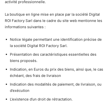
activité professionnelle.
La boutique en ligne mise en place par la société Digital
ROI Factory Sarl dans le cadre du site web mentionne les
informations suivantes :
Notice légale permettant une identification précise de
la société Digital ROI Factory Sarl.
Présentation des caractéristiques essentielles des
biens proposés.
Indication, en Euros du prix des biens, ainsi que, le cas
échéant, des frais de livraison
Indication des modalités de paiement, de livraison, ou
d’exécution
L’existence d’un droit de rétractation.