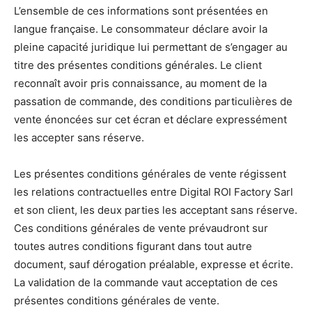
L’ensemble de ces informations sont présentées en
langue française. Le consommateur déclare avoir la
pleine capacité juridique lui permettant de s’engager au
titre des présentes conditions générales. Le client
reconnaît avoir pris connaissance, au moment de la
passation de commande, des conditions particulières de
vente énoncées sur cet écran et déclare expressément
les accepter sans réserve.
Les présentes conditions générales de vente régissent
les relations contractuelles entre Digital ROI Factory Sarl
et son client, les deux parties les acceptant sans réserve.
Ces conditions générales de vente prévaudront sur
toutes autres conditions figurant dans tout autre
document, sauf dérogation préalable, expresse et écrite.
La validation de la commande vaut acceptation de ces
présentes conditions générales de vente.