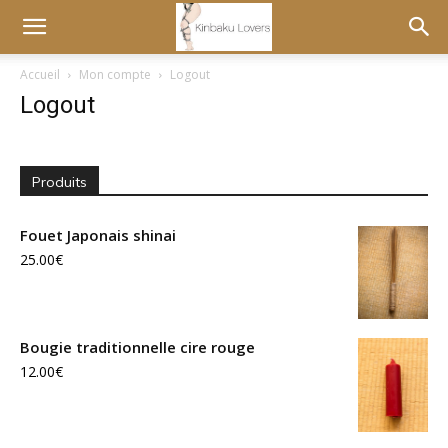
Accueil
Mon compte
Logout
Logout
Produits
Fouet Japonais shinai
25.00
€
Bougie traditionnelle cire rouge
12.00
€