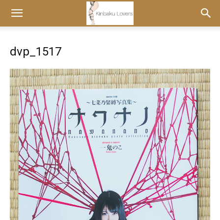
dvp_1517